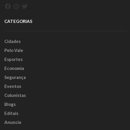
Facebook
Instagram
Twitter
CATEGORIAS
Cidades
Pelo Vale
Esportes
Economia
Segurança
Eventos
Colunistas
Blogs
Editais
Anuncie