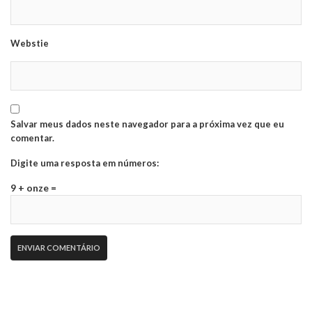
Webstie
Salvar meus dados neste navegador para a próxima vez que eu
comentar.
Digite uma resposta em números:
9 + onze =