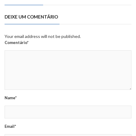
DEIXE UM COMENTÁRIO
Your email address will not be published.
Comentário*
Name*
Email*