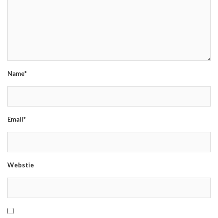
Name*
Email*
Webstie