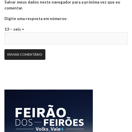
Salvar meus dados neste navegador para a próxima vez que eu
comentar.
Digite uma resposta em números:
13 − seis =