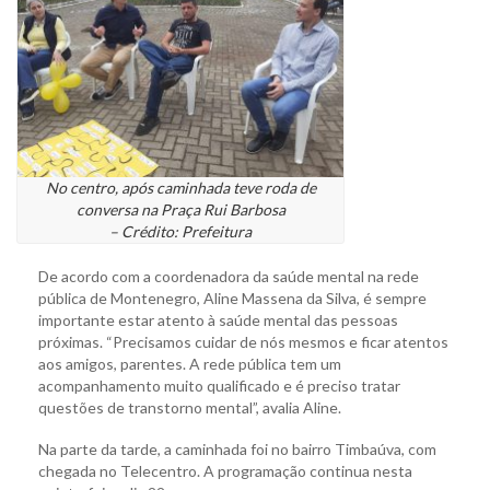
No centro, após caminhada teve roda de
conversa na Praça Rui Barbosa
– Crédito: Prefeitura
De acordo com a coordenadora da saúde mental na rede
pública de Montenegro, Aline Massena da Silva, é sempre
importante estar atento à saúde mental das pessoas
próximas. “Precisamos cuidar de nós mesmos e ficar atentos
aos amigos, parentes. A rede pública tem um
acompanhamento muito qualificado e é preciso tratar
questões de transtorno mental”, avalia Aline.
Na parte da tarde, a caminhada foi no bairro Timbaúva, com
chegada no Telecentro. A programação continua nesta