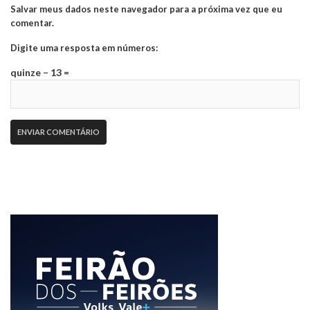
Salvar meus dados neste navegador para a próxima vez que eu
comentar.
Digite uma resposta em números:
quinze − 13 =