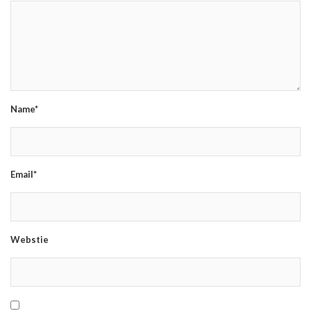
Name*
Email*
Webstie