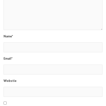
Name*
Email*
Webstie