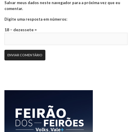
Salvar meus dados neste navegador para a próxima vez que eu
comentar.
Digite uma resposta em números:
18 − dezessete =