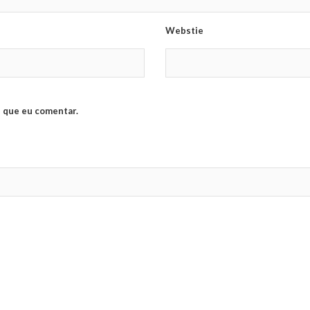
Webstie
 que eu comentar.