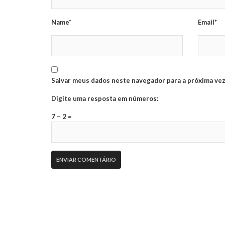
Name*
Email*
Salvar meus dados neste navegador para a próxima vez
Digite uma resposta em números:
7 − 2 =