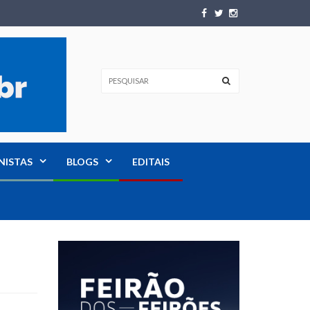
NISTAS
BLOGS
EDITAIS