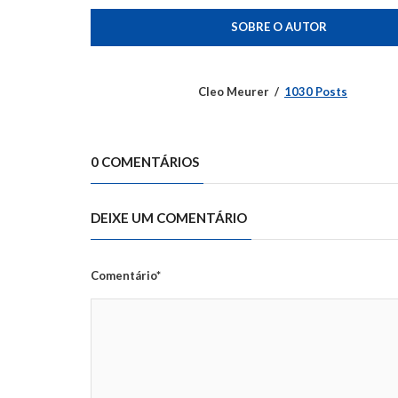
SOBRE O AUTOR
Cleo Meurer
1030 Posts
0 COMENTÁRIOS
DEIXE UM COMENTÁRIO
Comentário*