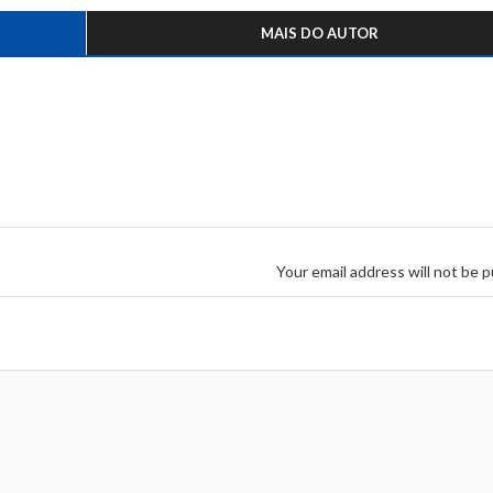
MAIS DO AUTOR
Your email address will not be p