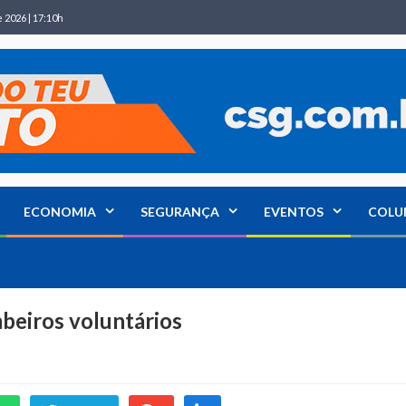
 2026 | 17:10h
ECONOMIA
SEGURANÇA
EVENTOS
COLU
beiros voluntários