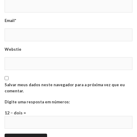
Email*
Webstie
Salvar meus dados neste navegador para a próxima vez que eu
comentar.
Digite uma resposta em números:
12 − dois =