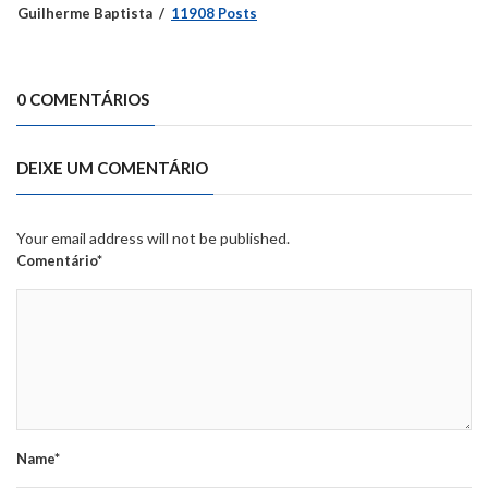
Guilherme Baptista
11908 Posts
0 COMENTÁRIOS
DEIXE UM COMENTÁRIO
Your email address will not be published.
Comentário*
Name*