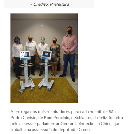
– Crédito: Prefeitura
A entrega dos dois respiradores para cada hospital – São
Pedro Canísio, de Bom Princípio, e Schlatter, da Feliz, foi feita
pelo assessor parlamentar Gerson Leindecker, o Chico, que
trabalha na assessoria do deputado Dirceu.