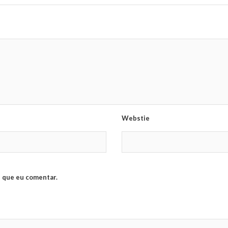
Webstie
 que eu comentar.