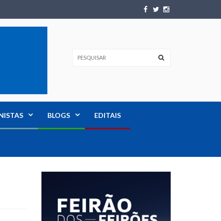
NISTAS
BLOGS
EDITAIS