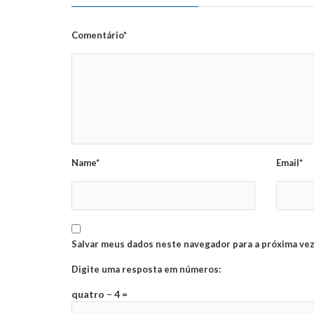
Comentário*
Name*
Email*
Salvar meus dados neste navegador para a próxima vez
Digite uma resposta em números:
quatro − 4 =