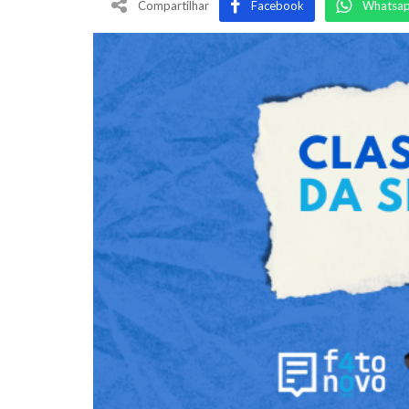
Compartilhar
Facebook
Whatsa