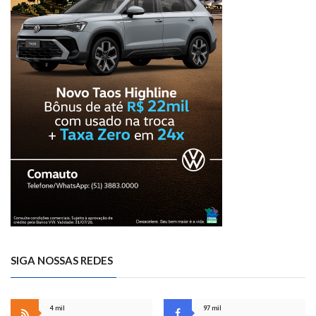
SIGA NOSSAS REDES
4 mil
97 mil