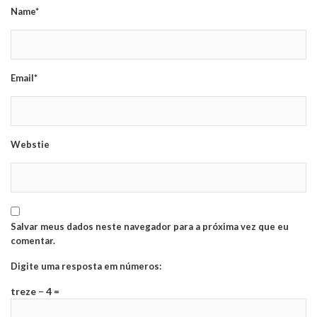
Name*
Email*
Webstie
Salvar meus dados neste navegador para a próxima vez que eu
comentar.
Digite uma resposta em números:
treze − 4 =