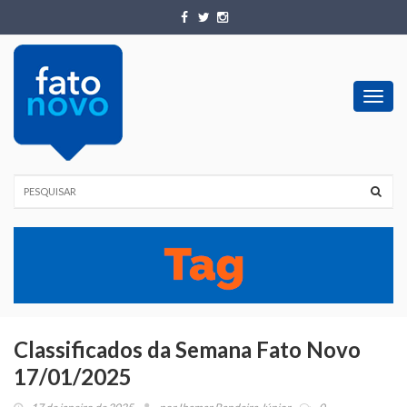
Toggl
navig
Classificados da Semana Fato Novo
17/01/2025