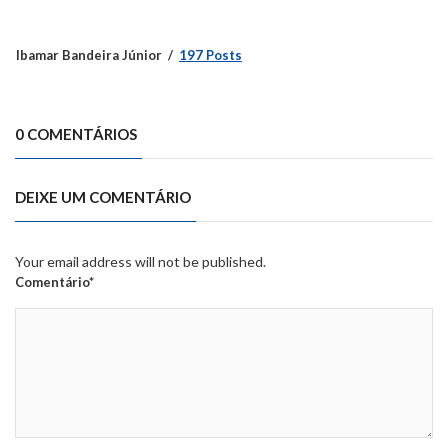
Ibamar Bandeira Júnior
197 Posts
0 COMENTÁRIOS
DEIXE UM COMENTÁRIO
Your email address will not be published.
Comentário*