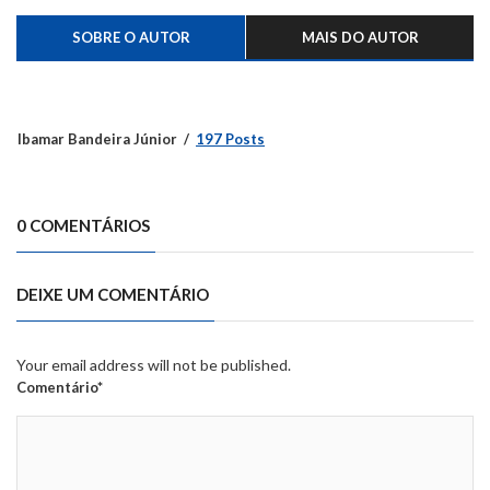
SOBRE O AUTOR
MAIS DO AUTOR
Ibamar Bandeira Júnior
197 Posts
0 COMENTÁRIOS
DEIXE UM COMENTÁRIO
Your email address will not be published.
Comentário*