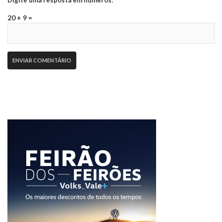
20 + 9 =