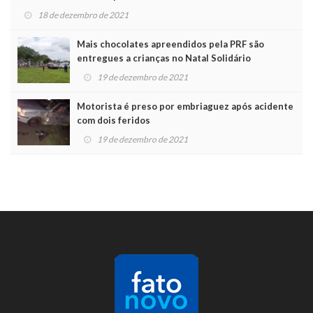
18 de dezembro de 2021
Mais chocolates apreendidos pela PRF são
entregues a crianças no Natal Solidário
19 de dezembro de 2021
Motorista é preso por embriaguez após acidente
com dois feridos
19 de dezembro de 2021