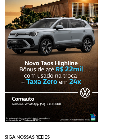
SIGA NOSSAS REDES