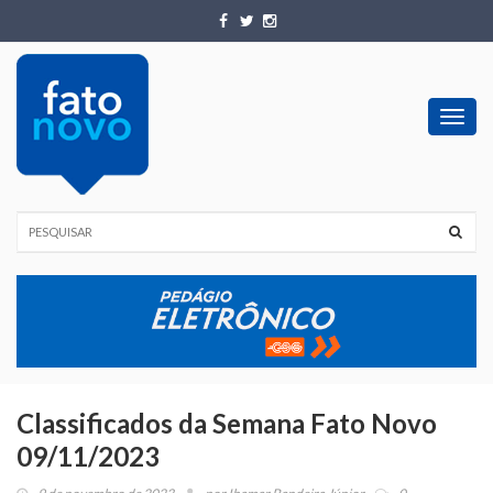
Toggl
navig
Classificados da Semana Fato Novo
09/11/2023