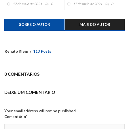
17 de maio de 2021
0
17 de maio de 2021
0
SOBRE O AUTOR
MAIS DO AUTOR
Renato Klein
113 Posts
0 COMENTÁRIOS
DEIXE UM COMENTÁRIO
Your email address will not be published.
Comentário*