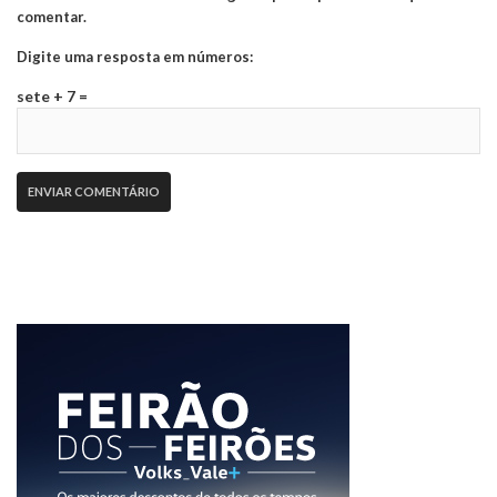
comentar.
Digite uma resposta em números:
sete + 7 =