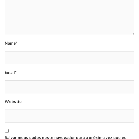
Name*
Email*
Webstie
Salvar meus dados neste navegador para a próxima vez que eu