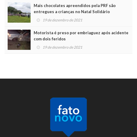
Mais chocolates apreendidos pela PRF são
entregues a crianças no Natal Solidário
19 de dezembro de 2021
Motorista é preso por embriaguez após acidente
com dois feridos
19 de dezembro de 2021