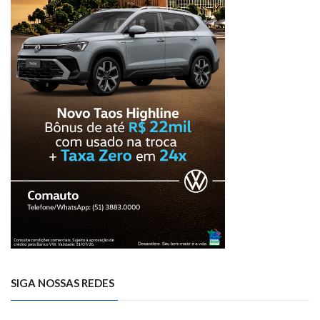
SIGA NOSSAS REDES