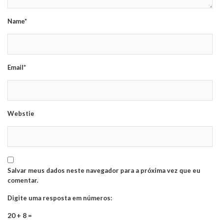
Name*
Email*
Webstie
Salvar meus dados neste navegador para a próxima vez que eu
comentar.
Digite uma resposta em números:
20 + 8 =