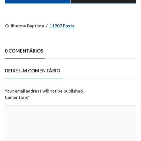
Guilherme Baptista
11907 Posts
0 COMENTÁRIOS
DEIXE UM COMENTÁRIO
Your email address will not be published.
Comentário*