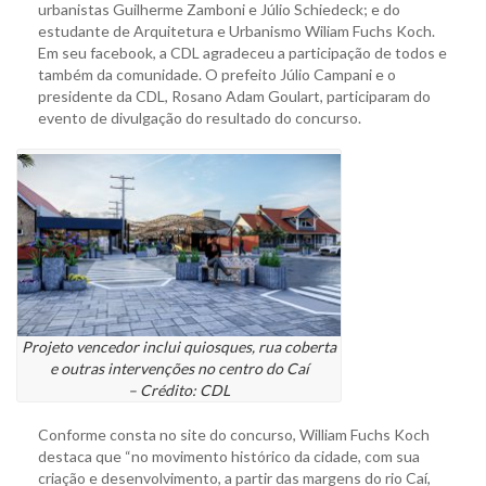
urbanistas Guilherme Zamboni e Júlio Schiedeck; e do
estudante de Arquitetura e Urbanismo Wiliam Fuchs Koch.
Em seu facebook, a CDL agradeceu a participação de todos e
também da comunidade. O prefeito Júlio Campani e o
presidente da CDL, Rosano Adam Goulart, participaram do
evento de divulgação do resultado do concurso.
Projeto vencedor inclui quiosques, rua coberta
e outras intervenções no centro do Caí
– Crédito: CDL
Conforme consta no site do concurso, William Fuchs Koch
destaca que “no movimento histórico da cidade, com sua
criação e desenvolvimento, a partir das margens do rio Caí,