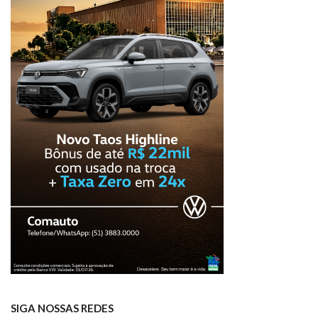
SIGA NOSSAS REDES