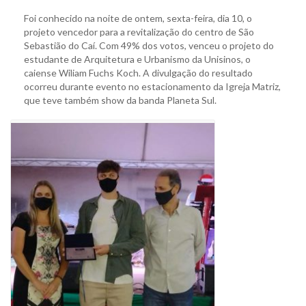
Foi conhecido na noite de ontem, sexta-feira, dia 10, o
projeto vencedor para a revitalização do centro de São
Sebastião do Caí. Com 49% dos votos, venceu o projeto do
estudante de Arquitetura e Urbanismo da Unisinos, o
caiense Wiliam Fuchs Koch. A divulgação do resultado
ocorreu durante evento no estacionamento da Igreja Matriz,
que teve também show da banda Planeta Sul.