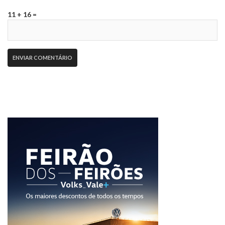
11 + 16 =