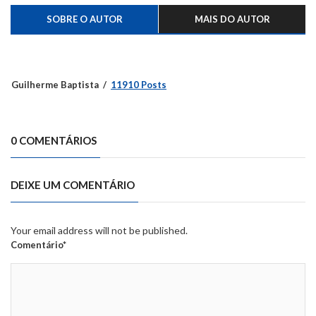
SOBRE O AUTOR
MAIS DO AUTOR
Guilherme Baptista
11910 Posts
0 COMENTÁRIOS
DEIXE UM COMENTÁRIO
Your email address will not be published.
Comentário*