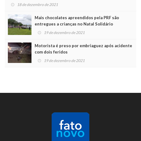
18 de dezembro de 2021
Mais chocolates apreendidos pela PRF são
entregues a crianças no Natal Solidário
19 de dezembro de 2021
Motorista é preso por embriaguez após acidente
com dois feridos
19 de dezembro de 2021