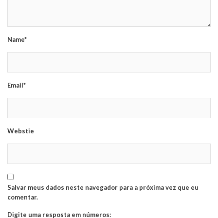
Name*
Email*
Webstie
Salvar meus dados neste navegador para a próxima vez que eu
comentar.
Digite uma resposta em números: