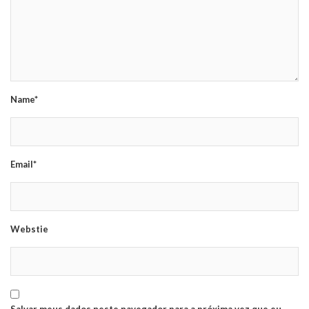
Name*
Email*
Webstie