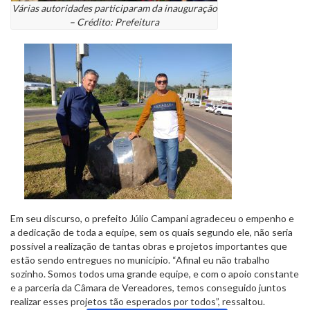
Várias autoridades participaram da inauguração
– Crédito: Prefeitura
Em seu discurso, o prefeito Júlio Campani agradeceu o empenho e
a dedicação de toda a equipe, sem os quais segundo ele, não seria
possível a realização de tantas obras e projetos importantes que
estão sendo entregues no município. “Afinal eu não trabalho
sozinho. Somos todos uma grande equipe, e com o apoio constante
e a parceria da Câmara de Vereadores, temos conseguido juntos
realizar esses projetos tão esperados por todos”, ressaltou.