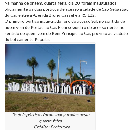
Na manhã de ontem, quarta-feira, dia 20, foram inaugurados
oficialmente os dois pórticos de acesso à cidade de São Sebastião
do Caí, entre a Avenida Bruno Cassel e a RS 122.
O primeiro pórtico inaugurado foi o do acesso Sul, no sentido de
quem vem de Portão ao Caí. E em seguida o do acesso norte, no
sentido de quem vem de Bom Princípio ao Caí, próximo ao viaduto
do Loteamento Popular.
Os dois pórticos foram inaugurados nesta
quarta-feira
– Crédito: Prefeitura