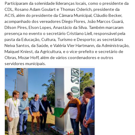
Participaram da solenidade lideranças locais, como o presidente da
CDL, Rosano Adam Goulart e Thomas Oderich, presidente da
ACIS, além do presidente da Câmara Municipal, Cláudio Becker,
acompanhado dos vereadores Diego Flores, João Marcos Guará,
Dilson Pires, Elson Lopes, Anastácio da Silva. Também marcaram
presença no evento o secretário Cristiano Liell, responsável pela
pasta da Educação, Cultura, Turismo e Desporto; as secretárias
Neiva Santos, da Saúde, e Valéria Vier Hartmann, da Administração,
Maiquel Kniest, da Agricultura, e o vice-prefeito e secretário de
Obras, Mozar Hoff, além de vários coordenadores e outros
servidores municipais.