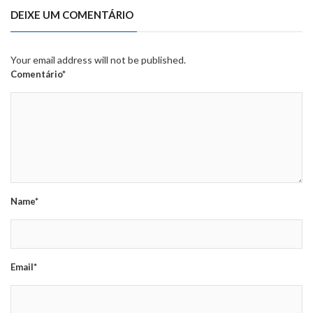
DEIXE UM COMENTÁRIO
Your email address will not be published.
Comentário*
Name*
Email*