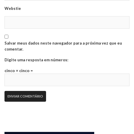
Webstie
Salvar meus dados neste navegador para a próxima vez que eu
comentar.
Digite uma resposta em números:
cinco × cinco =