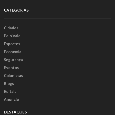
CATEGORIAS
Cidades
Pelo Vale
Esportes
Economia
Segurança
Eventos
Colunistas
Blogs
Editais
Anuncie
DESTAQUES