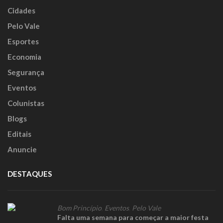
Cidades
Pelo Vale
Esportes
Economia
Segurança
Eventos
Colunistas
Blogs
Editais
Anuncie
DESTAQUES
Bom Princípio
,
Eventos
,
Pelo Vale
Falta uma semana para começar a maior festa