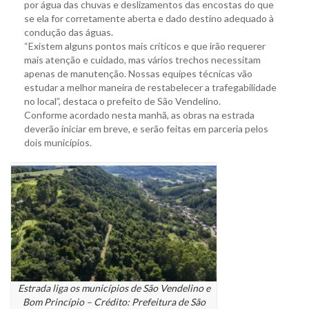
por água das chuvas e deslizamentos das encostas do que
se ela for corretamente aberta e dado destino adequado à
condução das águas.
“Existem alguns pontos mais críticos e que irão requerer
mais atenção e cuidado, mas vários trechos necessitam
apenas de manutenção. Nossas equipes técnicas vão
estudar a melhor maneira de restabelecer a trafegabilidade
no local”, destaca o prefeito de São Vendelino.
Conforme acordado nesta manhã, as obras na estrada
deverão iniciar em breve, e serão feitas em parceria pelos
dois municípios.
Estrada liga os municípios de São Vendelino e
Bom Princípio – Crédito: Prefeitura de São