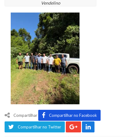
Vendelino
Compartilhar
Compartilhar no Facebook
Compartilhar no Twitter