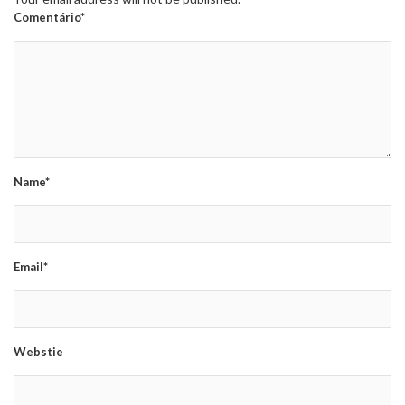
Comentário*
Name*
Email*
Webstie