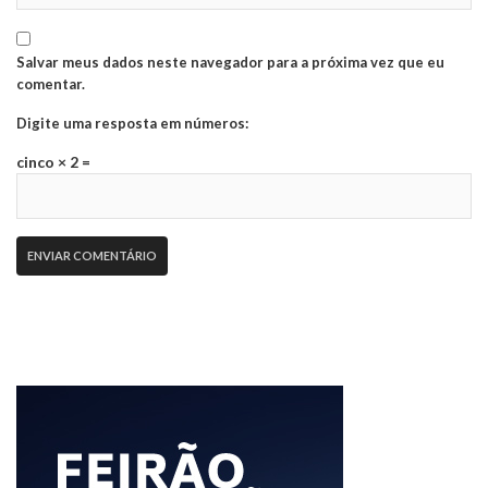
Salvar meus dados neste navegador para a próxima vez que eu
comentar.
Digite uma resposta em números:
cinco × 2 =