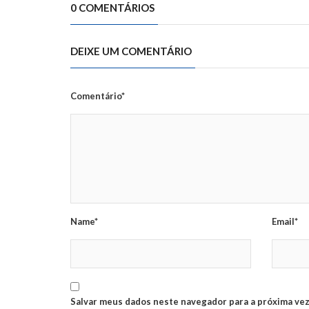
0 COMENTÁRIOS
DEIXE UM COMENTÁRIO
Comentário*
Name*
Email*
Salvar meus dados neste navegador para a próxima vez