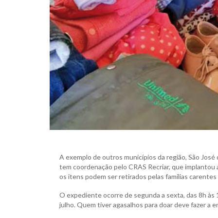
A exemplo de outros municípios da região, São José
tem coordenação pelo CRAS Recriar, que implantou a
os itens podem ser retirados pelas famílias carentes 
O expediente ocorre de segunda a sexta, das 8h às 
julho. Quem tiver agasalhos para doar deve fazer a 