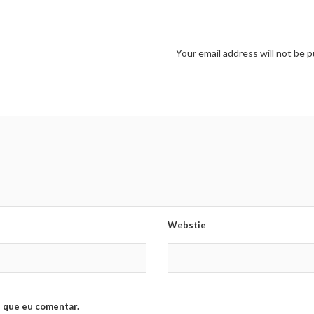
Your email address will not be p
Webstie
 que eu comentar.