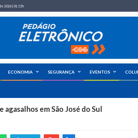
de 2026 | 01:15h
ECONOMIA
SEGURANÇA
EVENTOS
COLU
e agasalhos em São José do Sul