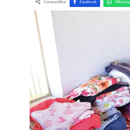
Compartilhar
Facebook
Whatsa