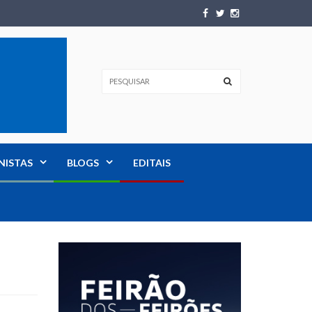
NISTAS
BLOGS
EDITAIS