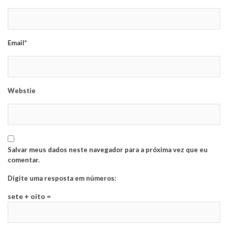
Email*
Webstie
Salvar meus dados neste navegador para a próxima vez que eu
comentar.
Digite uma resposta em números:
sete + oito =