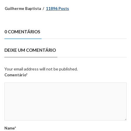
Guilherme Baptista
11896 Posts
0 COMENTÁRIOS
DEIXE UM COMENTÁRIO
Your email address will not be published.
Comentário*
Name*