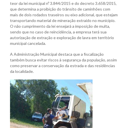
teor da lei municipal nº 3.844/2015 e do decreto 3.658/2015,
que determina a proibição do trânsito de caminhões com
mais de dois rodados traseiros ou eixo adicional, que estejam
transportando material de mineração extraído no município.
O não cumprimento da lei ensejará a imposição de multa,
sendo que no caso de reincidência, a empresa terá sua
autorização de extração e exploração de lavra em território
municipal cancelada.
A Administração Municipal destaca que a fiscalização
também busca evitar riscos à segurança da população, assim
como preservar a conservação da estrada e das residências
da localidade.