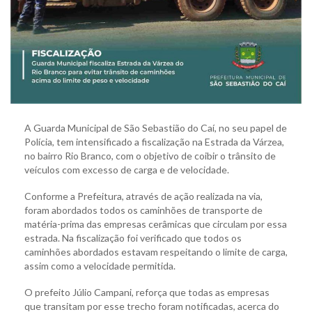
A Guarda Municipal de São Sebastião do Caí, no seu papel de
Polícia, tem intensificado a fiscalização na Estrada da Várzea,
no bairro Rio Branco, com o objetivo de coibir o trânsito de
veículos com excesso de carga e de velocidade.
Conforme a Prefeitura, através de ação realizada na via,
foram abordados todos os caminhões de transporte de
matéria-prima das empresas cerâmicas que circulam por essa
estrada. Na fiscalização foi verificado que todos os
caminhões abordados estavam respeitando o limite de carga,
assim como a velocidade permitida.
O prefeito Júlio Campani, reforça que todas as empresas
que transitam por esse trecho foram notificadas, acerca do