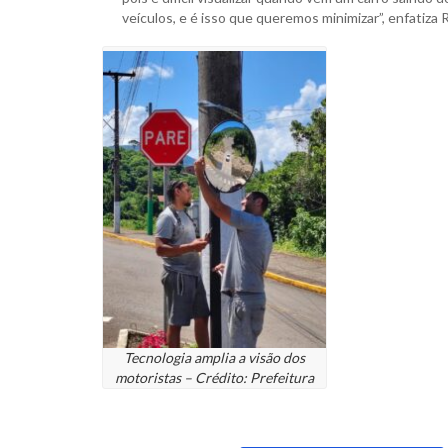
veículos, e é isso que queremos minimizar”, enfatiza
Tecnologia amplia a visão dos
motoristas – Crédito: Prefeitura