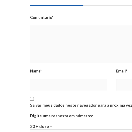
Comentário*
Name*
Email*
Salvar meus dados neste navegador para a próxima vez
Digite uma resposta em números:
20 + doze =