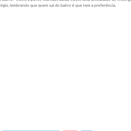
 Régis, lembrando que quem sai do bairro é que tem a preferência.