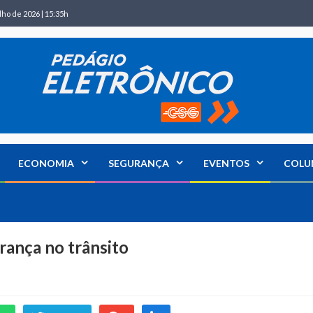
lho de 2026 | 15:35h
ECONOMIA
SEGURANÇA
EVENTOS
COLU
rança no trânsito