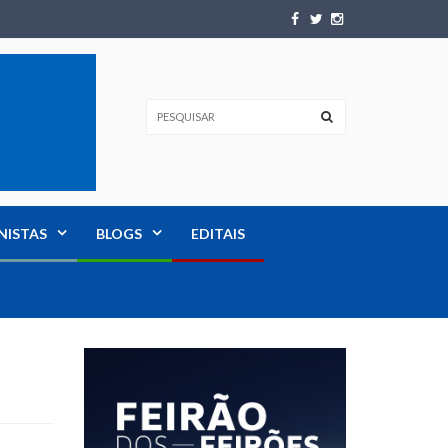
NISTAS
BLOGS
EDITAIS