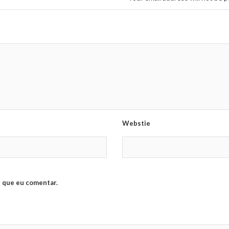
Webstie
 que eu comentar.