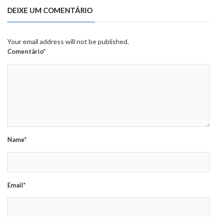
DEIXE UM COMENTÁRIO
Your email address will not be published.
Comentário*
Name*
Email*