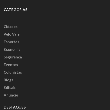
CATEGORIAS
Cidades
Pelo Vale
Esportes
Economia
Segurança
Eventos
Colunistas
Blogs
Editais
Anuncie
DESTAQUES