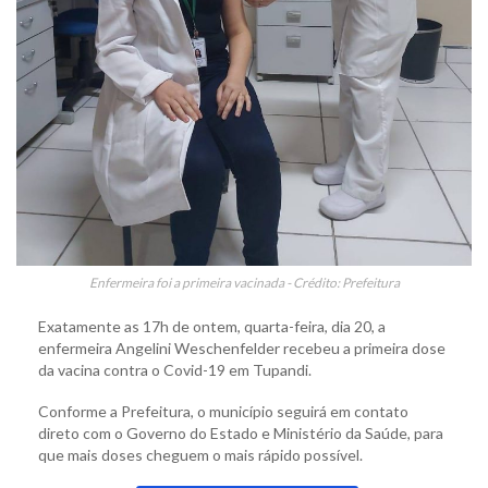
Enfermeira foi a primeira vacinada - Crédito: Prefeitura
Exatamente as 17h de ontem, quarta-feira, dia 20, a
enfermeira Angelini Weschenfelder recebeu a primeira dose
da vacina contra o Covid-19 em Tupandi.
Conforme a Prefeitura, o município seguirá em contato
direto com o Governo do Estado e Ministério da Saúde, para
que mais doses cheguem o mais rápido possível.