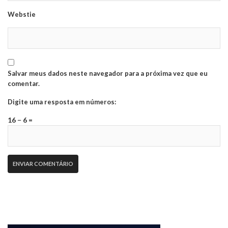
Webstie
Salvar meus dados neste navegador para a próxima vez que eu
comentar.
Digite uma resposta em números:
16 − 6 =