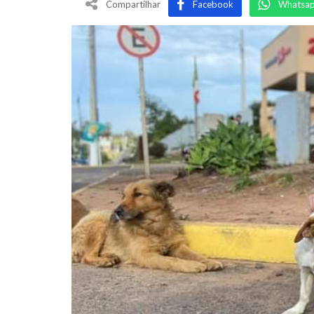
Compartilhar
Facebook
Whatsa