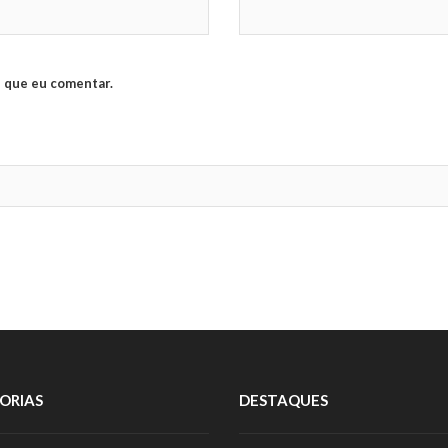
 que eu comentar.
ORIAS
DESTAQUES