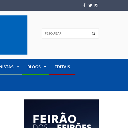
NISTAS
BLOGS
EDITAIS