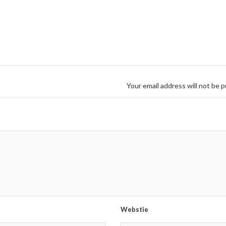
Your email address will not be p
Webstie