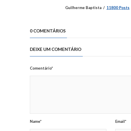
Guilherme Baptista
11800 Posts
0 COMENTÁRIOS
DEIXE UM COMENTÁRIO
Comentário*
Name*
Email*