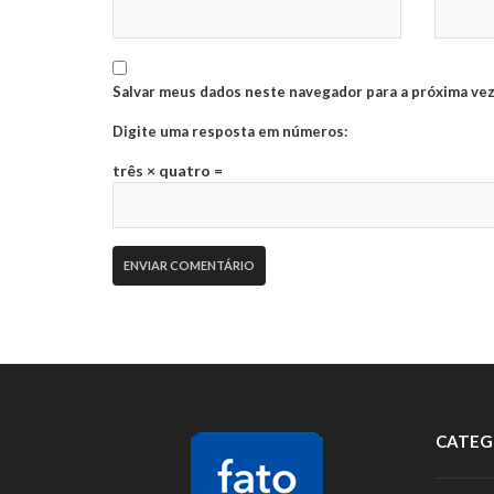
Salvar meus dados neste navegador para a próxima vez
Digite uma resposta em números:
três × quatro =
CATEG