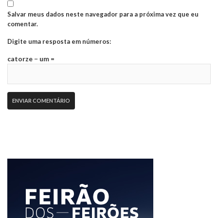
Salvar meus dados neste navegador para a próxima vez que eu
comentar.
Digite uma resposta em números:
catorze − um =