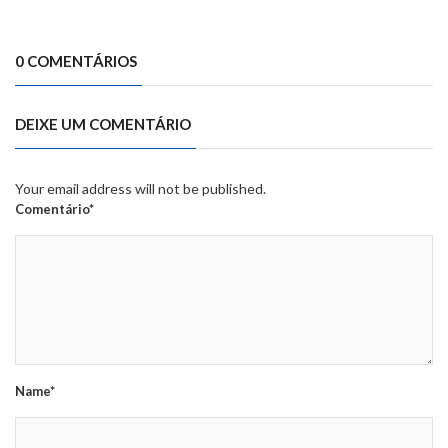
0 COMENTÁRIOS
DEIXE UM COMENTÁRIO
Your email address will not be published.
Comentário*
Name*