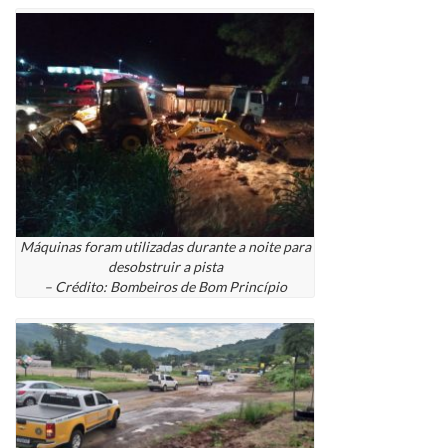
Máquinas foram utilizadas durante a noite para
desobstruir a pista
– Crédito: Bombeiros de Bom Princípio