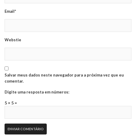
Email*
Webstie
Salvar meus dados neste navegador para a próxima vez que eu
comentar.
Digite uma resposta em números:
5 × 5 =