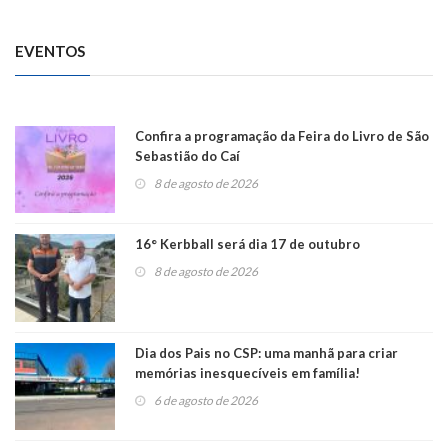
EVENTOS
Confira a programação da Feira do Livro de São
Sebastião do Caí
8 de agosto de 2026
16° Kerbball será dia 17 de outubro
8 de agosto de 2026
Dia dos Pais no CSP: uma manhã para criar
memórias inesquecíveis em família!
6 de agosto de 2026