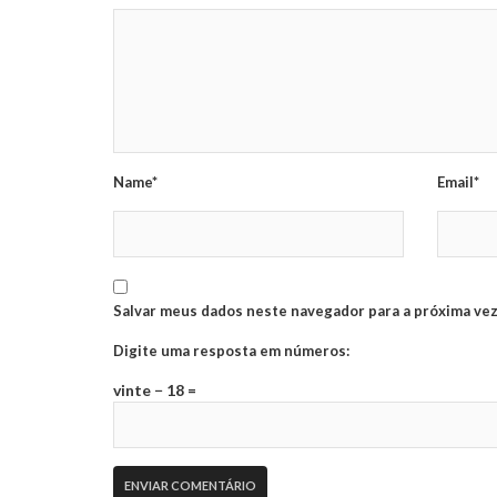
Name*
Email*
Salvar meus dados neste navegador para a próxima vez
Digite uma resposta em números:
vinte − 18 =