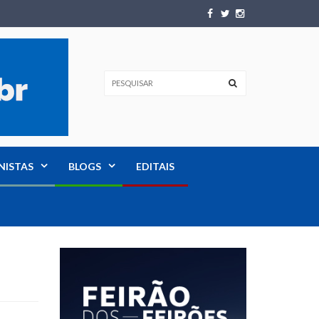
NISTAS
BLOGS
EDITAIS