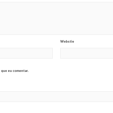
Webstie
 que eu comentar.