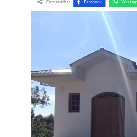
Compartilhar
Facebook
Whatsa