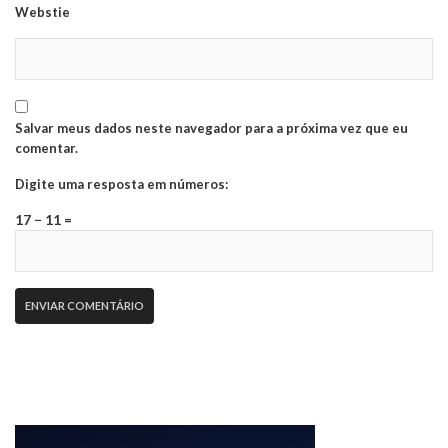
Webstie
Salvar meus dados neste navegador para a próxima vez que eu
comentar.
Digite uma resposta em números:
17 − 11 =