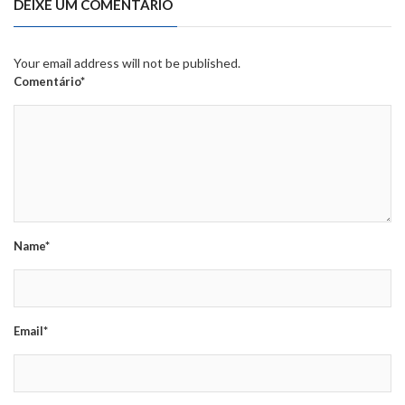
DEIXE UM COMENTÁRIO
Your email address will not be published.
Comentário*
Name*
Email*