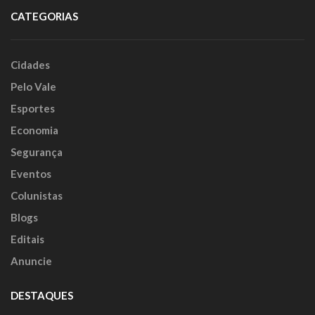
CATEGORIAS
Cidades
Pelo Vale
Esportes
Economia
Segurança
Eventos
Colunistas
Blogs
Editais
Anuncie
DESTAQUES