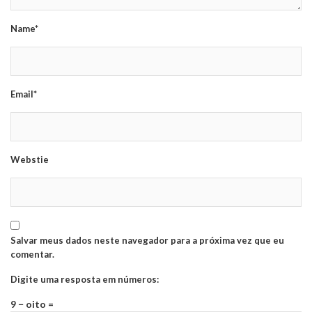
Name*
Email*
Webstie
Salvar meus dados neste navegador para a próxima vez que eu
comentar.
Digite uma resposta em números:
9 − oito =