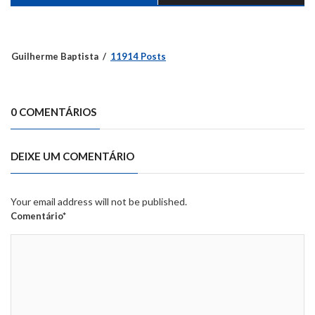
Guilherme Baptista
11914 Posts
0 COMENTÁRIOS
DEIXE UM COMENTÁRIO
Your email address will not be published.
Comentário*