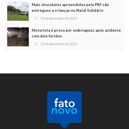
Mais chocolates apreendidos pela PRF são
entregues a crianças no Natal Solidário
19 de dezembro de 2021
Motorista é preso por embriaguez após acidente
com dois feridos
19 de dezembro de 2021