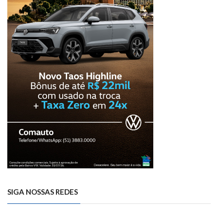
SIGA NOSSAS REDES