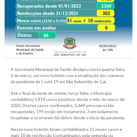
A Secretaria Municipal da Saúde divulgou nesta quarta-feira,
2 de março, um novo boletim com a atualização dos números
da pandemia da Covid-19 em São Sebastião do Caí.
Até o final da tarde de ontem, terça-feira, o Município
contabilizou 5.914 casos positivos desde o mês de março de
2020. Destes casos confirmados, 5.649 pessoas estão
recuperadas, 199 estão em tratamento, 3 em isolamento
hospitalar e ocorreram 66 óbitos desde o início da pandemia.
Nesse novo boletim foram contabilizados 51 novos casos e
mais 10 de reinfecção (contaminados pela segunda ou