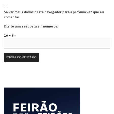
Salvar meus dados neste navegador para a próxima vez que eu
comentar.
Digite uma resposta em números:
16 − 9 =