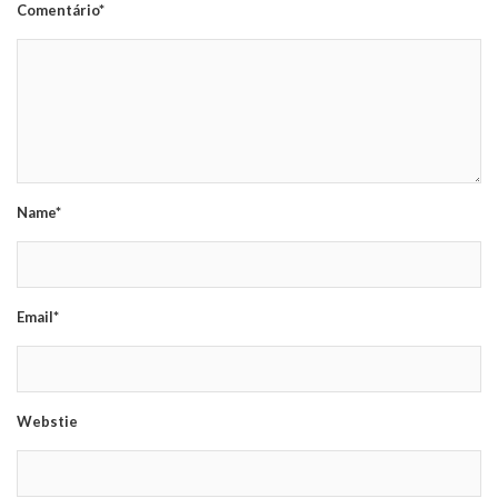
Comentário*
Name*
Email*
Webstie