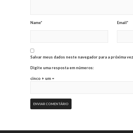
Name*
Email*
Salvar meus dados neste navegador para a próxima vez
Digite uma resposta em números:
cinco + um =