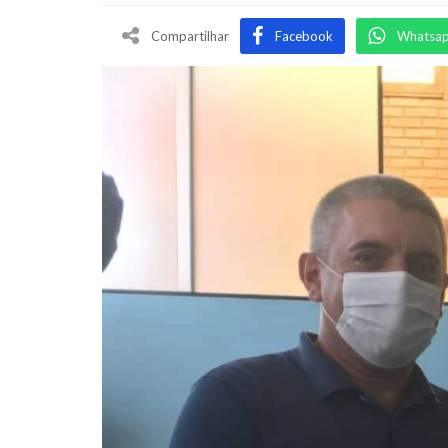
Compartilhar
Facebook
Whatsa