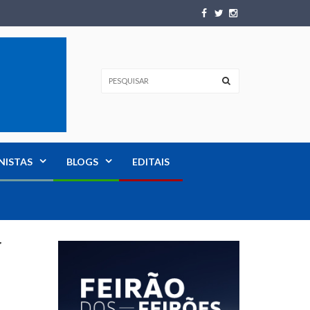
NISTAS
BLOGS
EDITAIS
r