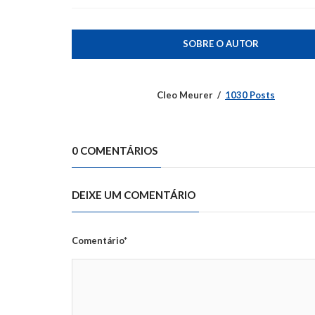
SOBRE O AUTOR
Cleo Meurer
1030 Posts
0 COMENTÁRIOS
DEIXE UM COMENTÁRIO
Comentário*