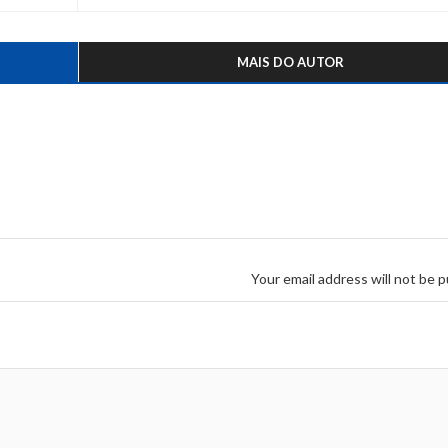
MAIS DO AUTOR
Your email address will not be p