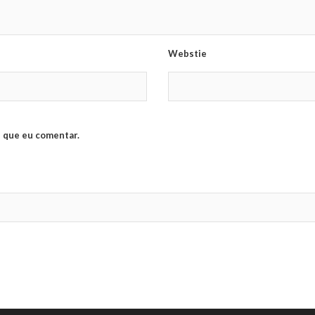
Webstie
 que eu comentar.