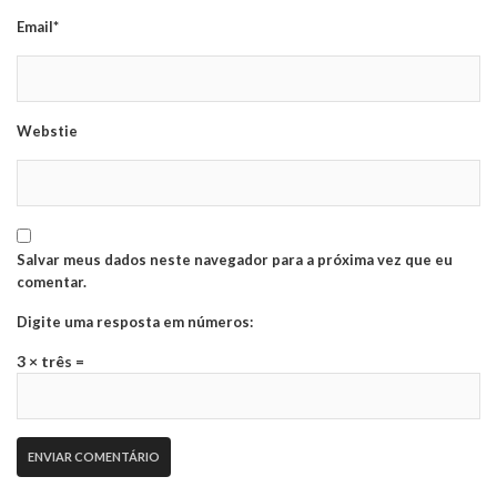
Email*
Webstie
Salvar meus dados neste navegador para a próxima vez que eu
comentar.
Digite uma resposta em números:
3 × três =