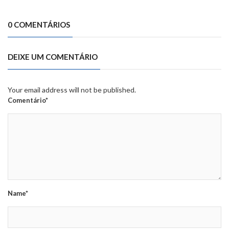
0 COMENTÁRIOS
DEIXE UM COMENTÁRIO
Your email address will not be published.
Comentário*
Name*