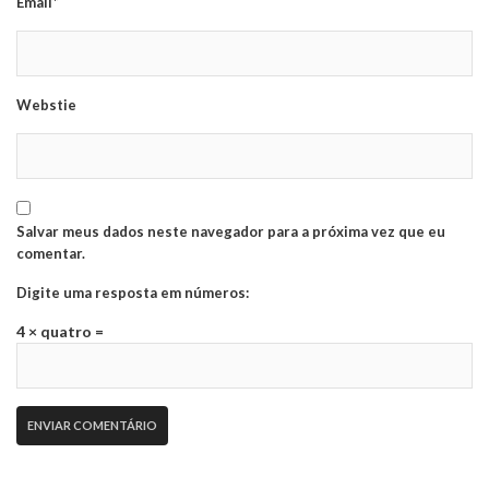
Email*
Webstie
Salvar meus dados neste navegador para a próxima vez que eu
comentar.
Digite uma resposta em números:
4 × quatro =