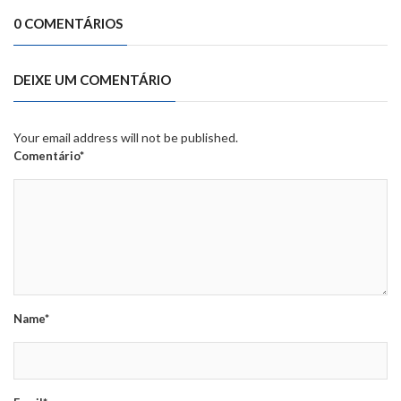
0 COMENTÁRIOS
DEIXE UM COMENTÁRIO
Your email address will not be published.
Comentário*
Name*