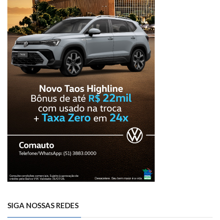
SIGA NOSSAS REDES