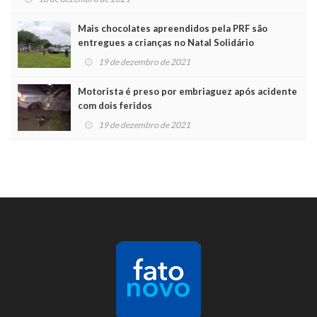
Mais chocolates apreendidos pela PRF são
entregues a crianças no Natal Solidário
19 de dezembro de 2021
Motorista é preso por embriaguez após acidente
com dois feridos
19 de dezembro de 2021