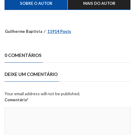
SOBRE O AUTOR
MAIS DO AUTOR
Guilherme Baptista
11914 Posts
0 COMENTÁRIOS
DEIXE UM COMENTÁRIO
Your email address will not be published.
Comentário*