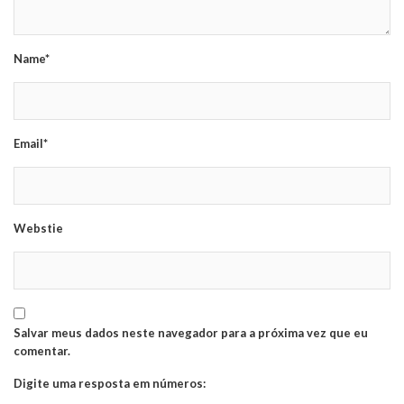
Name*
Email*
Webstie
Salvar meus dados neste navegador para a próxima vez que eu
comentar.
Digite uma resposta em números: