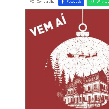
Compartilhar
Facebook
Whatsa