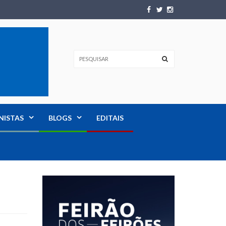
NISTAS
BLOGS
EDITAIS