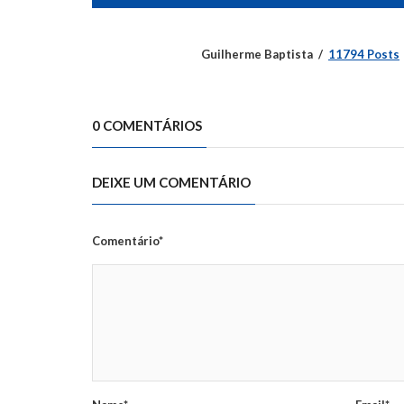
Guilherme Baptista
11794 Posts
0 COMENTÁRIOS
DEIXE UM COMENTÁRIO
Comentário*