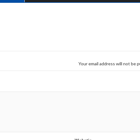
Your email address will not be p