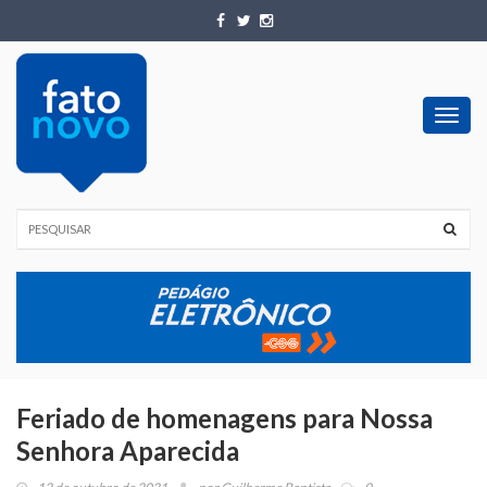
Toggl
navig
Feriado de homenagens para Nossa
Senhora Aparecida