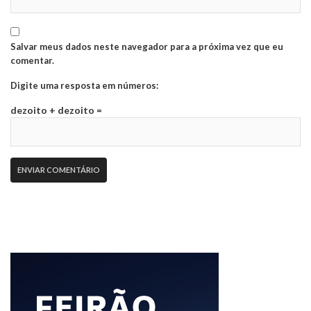
Salvar meus dados neste navegador para a próxima vez que eu
comentar.
Digite uma resposta em números:
dezoito + dezoito =