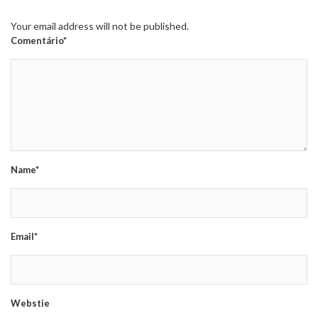
Your email address will not be published.
Comentário*
Name*
Email*
Webstie