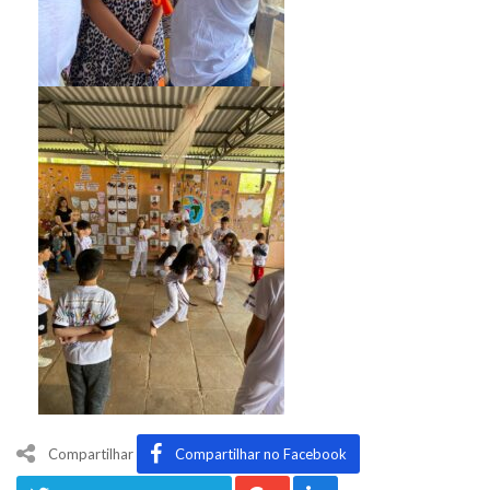
Compartilhar
Compartilhar no Facebook