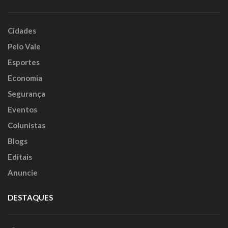
Cidades
Pelo Vale
Esportes
Economia
Segurança
Eventos
Colunistas
Blogs
Editais
Anuncie
DESTAQUES