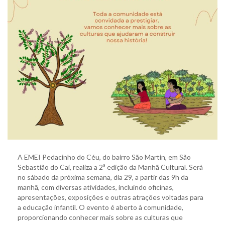
A EMEI Pedacinho do Céu, do bairro São Martin, em São
Sebastião do Caí, realiza a 2ª edição da Manhã Cultural. Será
no sábado da próxima semana, dia 29, a partir das 9h da
manhã, com diversas atividades, incluindo oficinas,
apresentações, exposições e outras atrações voltadas para
a educação infantil. O evento é aberto à comunidade,
proporcionando conhecer mais sobre as culturas que