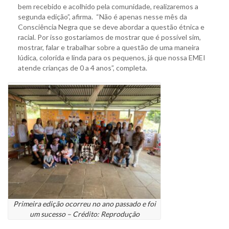
bem recebido e acolhido pela comunidade, realizaremos a
segunda edição”, afirma. “Não é apenas nesse mês da
Consciência Negra que se deve abordar a questão étnica e
racial. Por isso gostaríamos de mostrar que é possível sim,
mostrar, falar e trabalhar sobre a questão de uma maneira
lúdica, colorida e linda para os pequenos, já que nossa EMEI
atende crianças de 0 a 4 anos”, completa.
Primeira edição ocorreu no ano passado e foi
um sucesso – Crédito: Reprodução