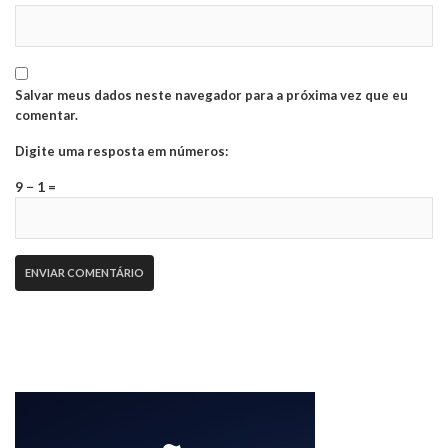
Salvar meus dados neste navegador para a próxima vez que eu
comentar.
Digite uma resposta em números:
9 − 1 =