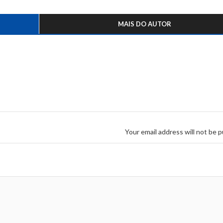
MAIS DO AUTOR
Your email address will not be p