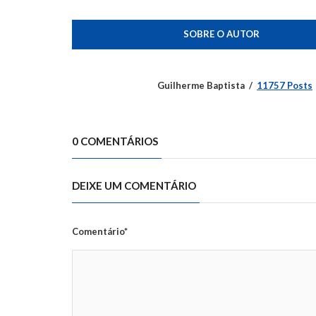
SOBRE O AUTOR
Guilherme Baptista
11757 Posts
0 COMENTÁRIOS
DEIXE UM COMENTÁRIO
Comentário*