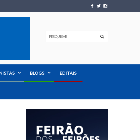
NISTAS
BLOGS
EDITAIS