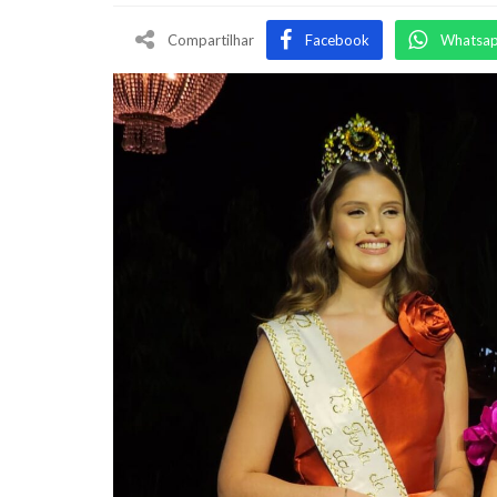
Compartilhar
Facebook
Whatsa