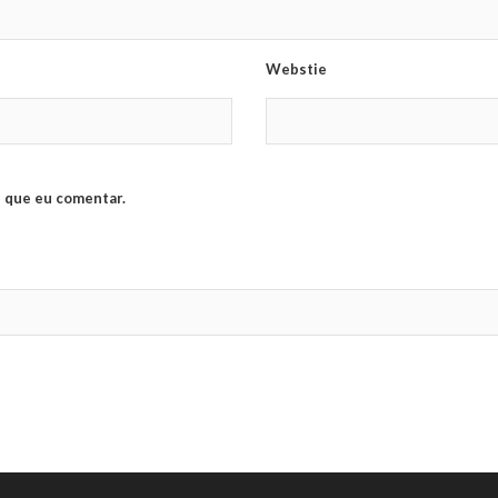
Webstie
 que eu comentar.