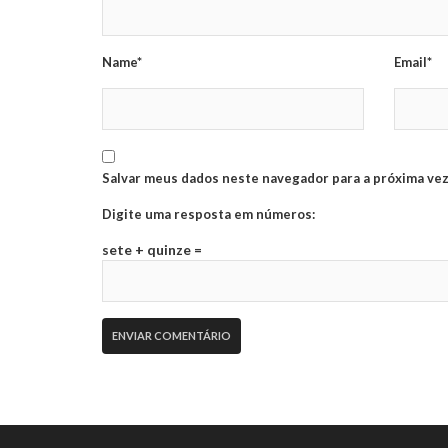
Name*
Email*
Salvar meus dados neste navegador para a próxima vez
Digite uma resposta em números:
sete + quinze =