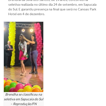
seletiva realizada no último dia 24 de setembro, em Sapucaia
do Sul. E garantiu presença na final que será no Canoas Park
Hotel em 4 de dezembro.
Brendha se classificou na
seletiva em Sapucaia do Sul
– Reprodução/FN