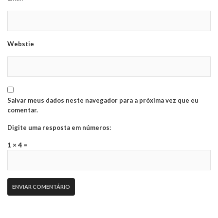
Webstie
Salvar meus dados neste navegador para a próxima vez que eu
comentar.
Digite uma resposta em números:
1 × 4 =