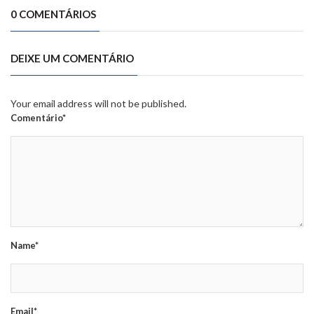
0 COMENTÁRIOS
DEIXE UM COMENTÁRIO
Your email address will not be published.
Comentário*
Name*
Email*