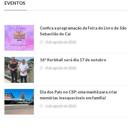
EVENTOS
Confira a programação da Feira do Livro de São
Sebastião do Caí
8 de agosto de 2026
16° Kerbball será dia 17 de outubro
8 de agosto de 2026
Dia dos Pais no CSP: uma manhã para criar
memórias inesquecíveis em família!
6 de agosto de 2026