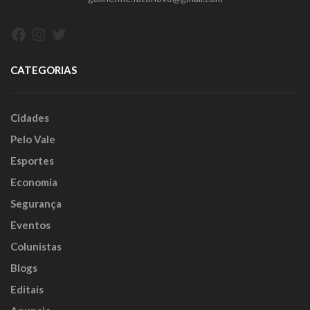
Facebook
Instagram
Twitter
CATEGORIAS
Cidades
Pelo Vale
Esportes
Economia
Segurança
Eventos
Colunistas
Blogs
Editais