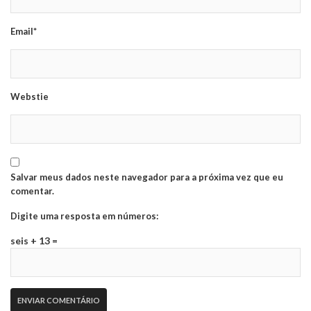
Email*
Webstie
Salvar meus dados neste navegador para a próxima vez que eu
comentar.
Digite uma resposta em números:
seis + 13 =