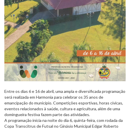
Entre os dias 6 e 16 de abril, uma ampla e diversificada programação
será realizada em Harmonia para celebrar os 35 anos de
emancipação do município. Competições esportivas, horas cívicas,
eventos relacionados à saúde, cultura e agricultura, além de uma
domingueira festiva fazem parte das atividades.
A programação inicia na noite do dia 6, quinta-feira, com rodada da
Copa Transcitrus de Futsal no Ginásio Municipal Edgar Roberto