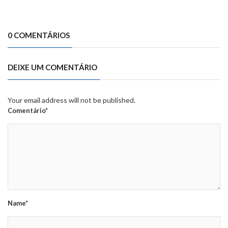
0 COMENTÁRIOS
DEIXE UM COMENTÁRIO
Your email address will not be published.
Comentário*
Name*