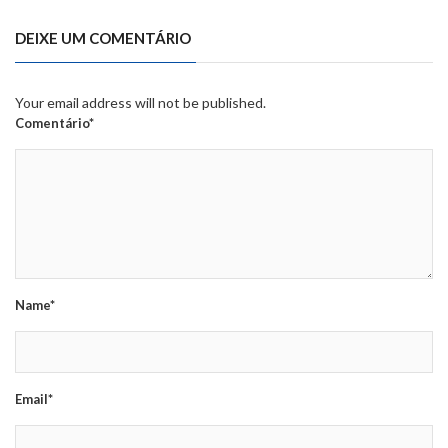
DEIXE UM COMENTÁRIO
Your email address will not be published.
Comentário*
Name*
Email*