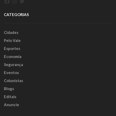
Facebook
Instagram
Twitter
CATEGORIAS
Cidades
Pelo Vale
Esportes
Economia
Segurança
Eventos
Colunistas
Blogs
Editais
Anuncie