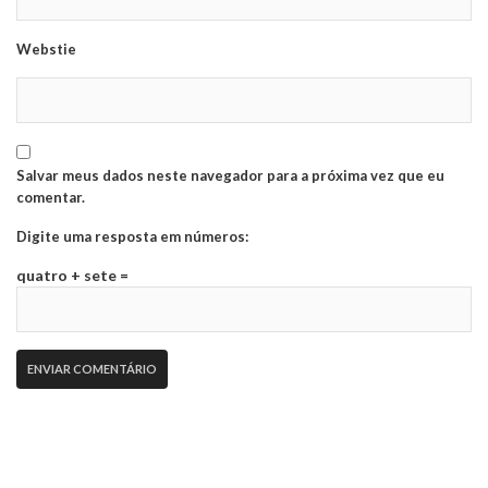
Webstie
Salvar meus dados neste navegador para a próxima vez que eu
comentar.
Digite uma resposta em números:
quatro + sete =