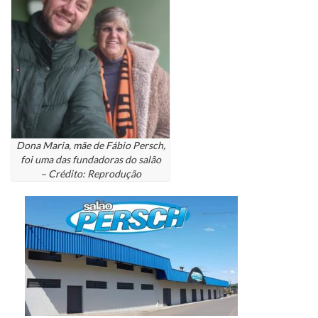
Dona Maria, mãe de Fábio Persch,
foi uma das fundadoras do salão
– Crédito: Reprodução