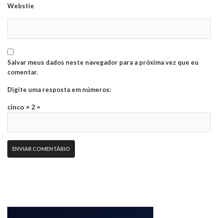
Webstie
Salvar meus dados neste navegador para a próxima vez que eu
comentar.
Digite uma resposta em números:
cinco × 2 =