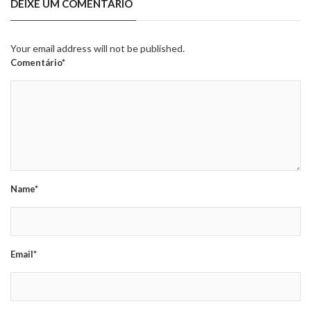
DEIXE UM COMENTÁRIO
Your email address will not be published.
Comentário*
Name*
Email*