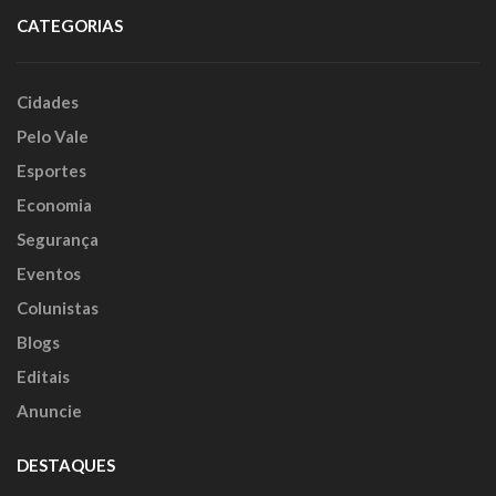
CATEGORIAS
Cidades
Pelo Vale
Esportes
Economia
Segurança
Eventos
Colunistas
Blogs
Editais
Anuncie
DESTAQUES