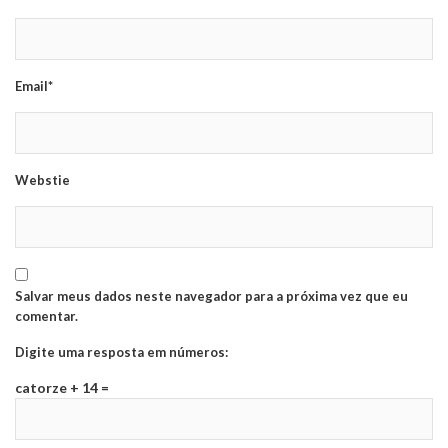
Email*
Webstie
Salvar meus dados neste navegador para a próxima vez que eu
comentar.
Digite uma resposta em números:
catorze + 14 =