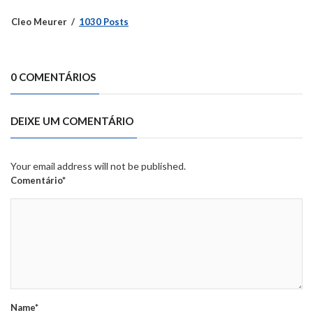
Cleo Meurer
1030 Posts
0 COMENTÁRIOS
DEIXE UM COMENTÁRIO
Your email address will not be published.
Comentário*
Name*