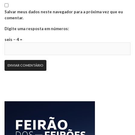
Salvar meus dados neste navegador para a próxima vez que eu
comentar.
Digite uma resposta em números:
seis − 4 =