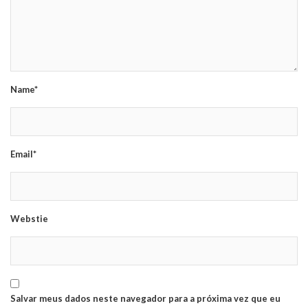
Name*
Email*
Webstie
Salvar meus dados neste navegador para a próxima vez que eu