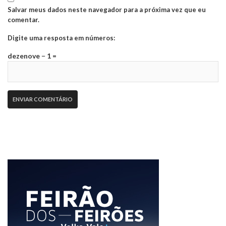
Salvar meus dados neste navegador para a próxima vez que eu
comentar.
Digite uma resposta em números:
dezenove − 1 =