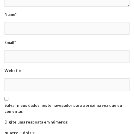
Name*
Email*
Webstie
Salvar meus dados neste navegador para a próxima vez que eu
comentar.
Digite uma resposta em números:
quatro − dois =