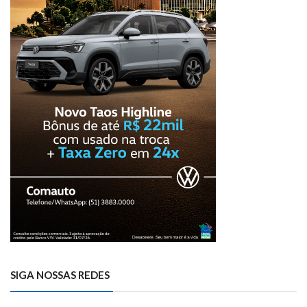
SIGA NOSSAS REDES