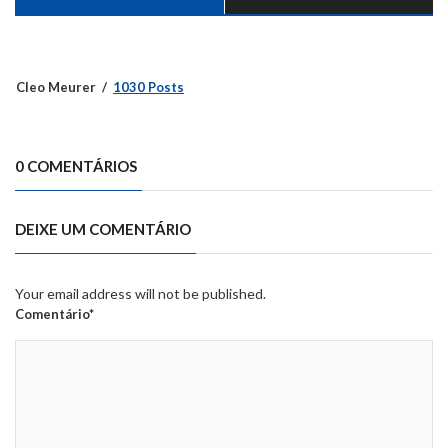
Cleo Meurer
1030 Posts
0 COMENTÁRIOS
DEIXE UM COMENTÁRIO
Your email address will not be published.
Comentário*