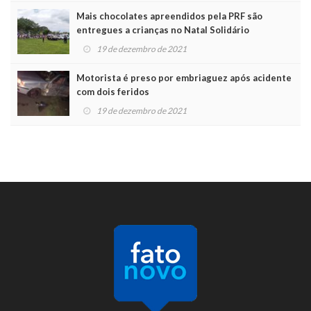
Mais chocolates apreendidos pela PRF são
entregues a crianças no Natal Solidário
19 de dezembro de 2021
Motorista é preso por embriaguez após acidente
com dois feridos
19 de dezembro de 2021