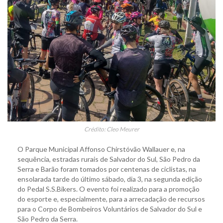
Crédito: Cleo Meurer
O Parque Municipal Affonso Chirstóvão Wallauer e, na
sequência, estradas rurais de Salvador do Sul, São Pedro da
Serra e Barão foram tomados por centenas de ciclistas, na
ensolarada tarde do último sábado, dia 3, na segunda edição
do Pedal S.S.Bikers. O evento foi realizado para a promoção
do esporte e, especialmente, para a arrecadação de recursos
para o Corpo de Bombeiros Voluntários de Salvador do Sul e
São Pedro da Serra.