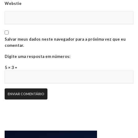
Webstie
Salvar meus dados neste navegador para a próxima vez que eu
comentar.
Digite uma resposta em números:
5 × 3 =