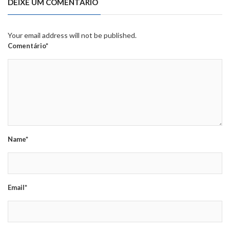
DEIXE UM COMENTÁRIO
Your email address will not be published.
Comentário*
Name*
Email*