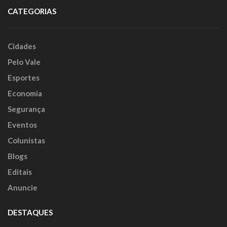
CATEGORIAS
Cidades
Pelo Vale
Esportes
Economia
Segurança
Eventos
Colunistas
Blogs
Editais
Anuncie
DESTAQUES