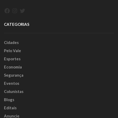
Facebook
Instagram
Twitter
CATEGORIAS
Cidades
Pelo Vale
Esportes
Economia
Segurança
Eventos
Colunistas
Blogs
Editais
Anuncie