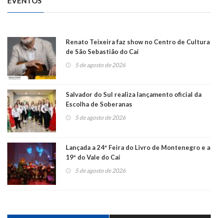
EVENTOS
Renato Teixeira faz show no Centro de Cultura
de São Sebastião do Caí
5 de agosto de 2026
Salvador do Sul realiza lançamento oficial da
Escolha de Soberanas
5 de agosto de 2026
Lançada a 24ª Feira do Livro de Montenegro e a
19ª do Vale do Caí
5 de agosto de 2026