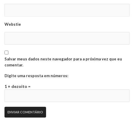
Webstie
Salvar meus dados neste navegador para a próxima vez que eu
comentar.
Digite uma resposta em números:
1 + dezoito =