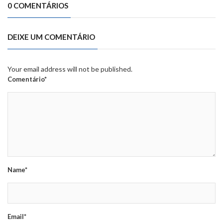
0 COMENTÁRIOS
DEIXE UM COMENTÁRIO
Your email address will not be published.
Comentário*
Name*
Email*