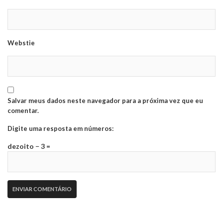
Webstie
Salvar meus dados neste navegador para a próxima vez que eu
comentar.
Digite uma resposta em números:
dezoito − 3 =