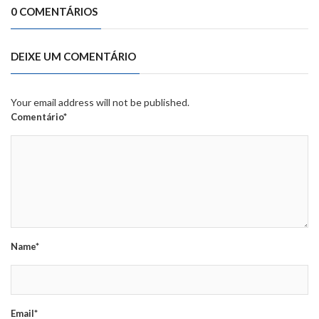
0 COMENTÁRIOS
DEIXE UM COMENTÁRIO
Your email address will not be published.
Comentário*
Name*
Email*