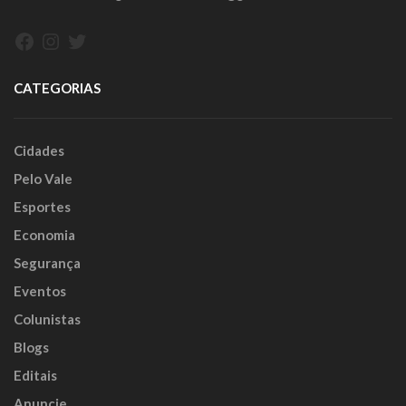
Facebook
Instagram
Twitter
CATEGORIAS
Cidades
Pelo Vale
Esportes
Economia
Segurança
Eventos
Colunistas
Blogs
Editais
Anuncie