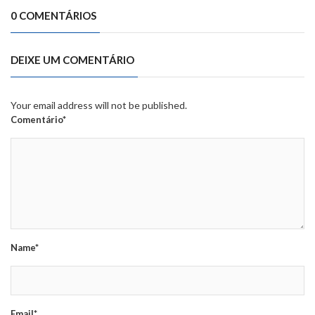
0 COMENTÁRIOS
DEIXE UM COMENTÁRIO
Your email address will not be published.
Comentário*
Name*
Email*