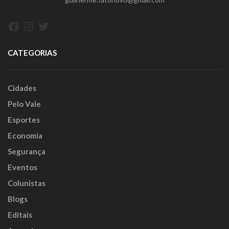
Facebook
Instagram
Twitter
CATEGORIAS
Cidades
Pelo Vale
Esportes
Economia
Segurança
Eventos
Colunistas
Blogs
Editais