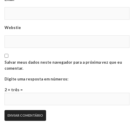
Webstie
Salvar meus dados neste navegador para a próxima vez que eu
comentar.
Digite uma resposta em números:
2 × três =