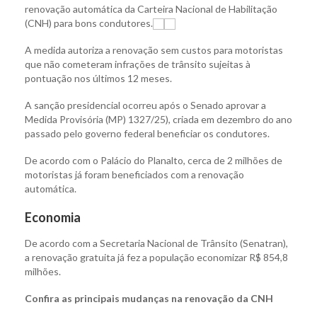
renovação automática da Carteira Nacional de Habilitação
(CNH) para bons condutores.
A medida autoriza a renovação sem custos para motoristas
que não cometeram infrações de trânsito sujeitas à
pontuação nos últimos 12 meses.
A sanção presidencial ocorreu após o Senado aprovar a
Medida Provisória (MP) 1327/25), criada em dezembro do ano
passado pelo governo federal beneficiar os condutores.
De acordo com o Palácio do Planalto, cerca de 2 milhões de
motoristas já foram beneficiados com a renovação
automática.
Economia
De acordo com a Secretaria Nacional de Trânsito (Senatran),
a renovação gratuita já fez a população economizar R$ 854,8
milhões.
Confira as principais mudanças na renovação da CNH