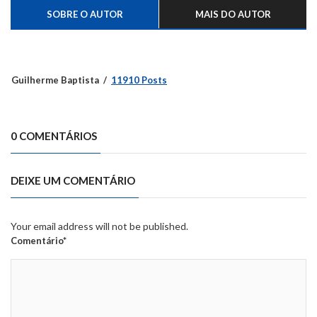
SOBRE O AUTOR
MAIS DO AUTOR
Guilherme Baptista
11910 Posts
0 COMENTÁRIOS
DEIXE UM COMENTÁRIO
Your email address will not be published.
Comentário*