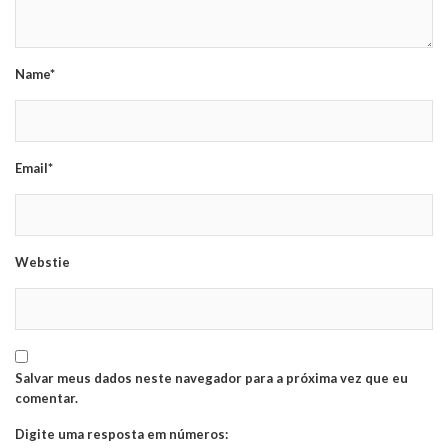
Name*
Email*
Webstie
Salvar meus dados neste navegador para a próxima vez que eu
comentar.
Digite uma resposta em números: