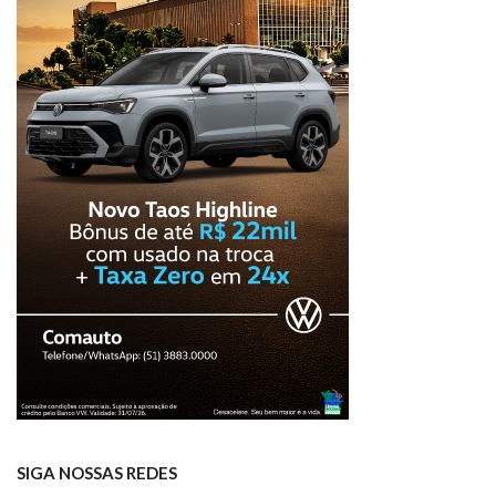
SIGA NOSSAS REDES