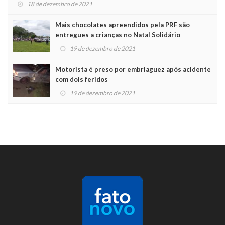
18 de dezembro de 2021
Mais chocolates apreendidos pela PRF são
entregues a crianças no Natal Solidário
19 de dezembro de 2021
Motorista é preso por embriaguez após acidente
com dois feridos
19 de dezembro de 2021