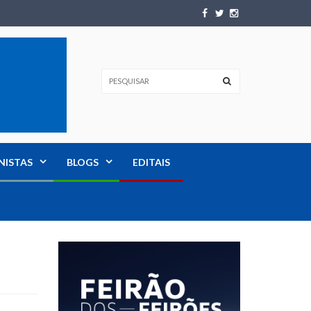
NISTAS
BLOGS
EDITAIS