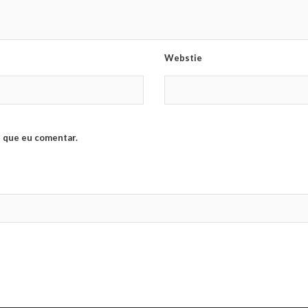
Webstie
 que eu comentar.