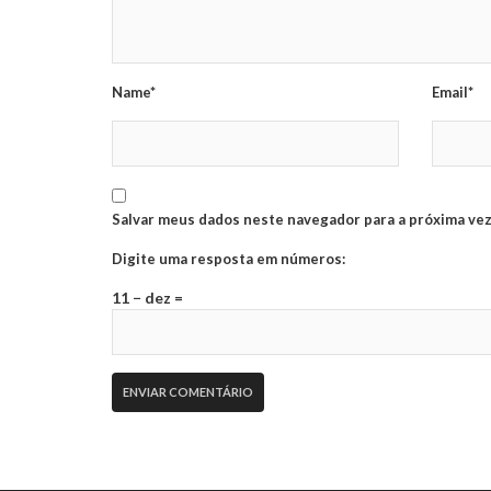
Name*
Email*
Salvar meus dados neste navegador para a próxima vez
Digite uma resposta em números:
11 − dez =