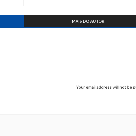
MAIS DO AUTOR
Your email address will not be p