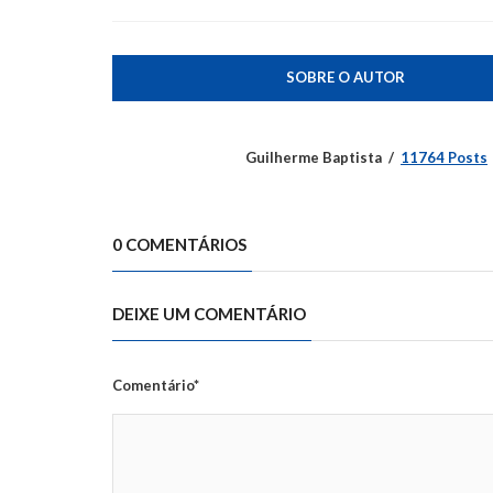
SOBRE O AUTOR
Guilherme Baptista
11764 Posts
0 COMENTÁRIOS
DEIXE UM COMENTÁRIO
Comentário*