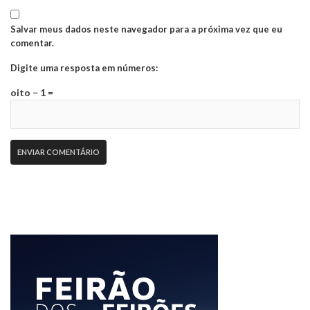
Salvar meus dados neste navegador para a próxima vez que eu
comentar.
Digite uma resposta em números:
oito − 1 =